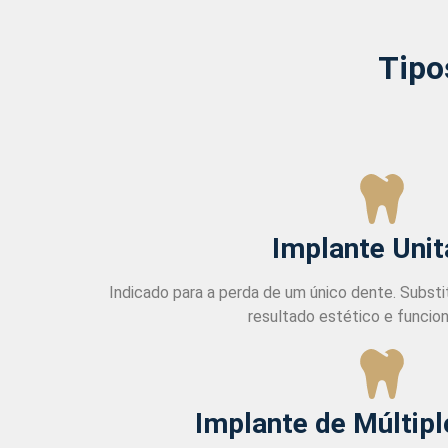
Tipo
Implante Unit
Indicado para a perda de um único dente. Substit
resultado estético e funciona
Implante de Múltip