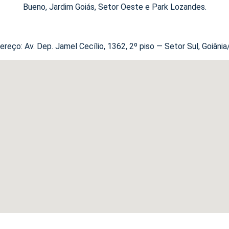
Bueno, Jardim Goiás, Setor Oeste e Park Lozandes.
ereço: Av. Dep. Jamel Cecílio, 1362, 2º piso — Setor Sul, Goiânia