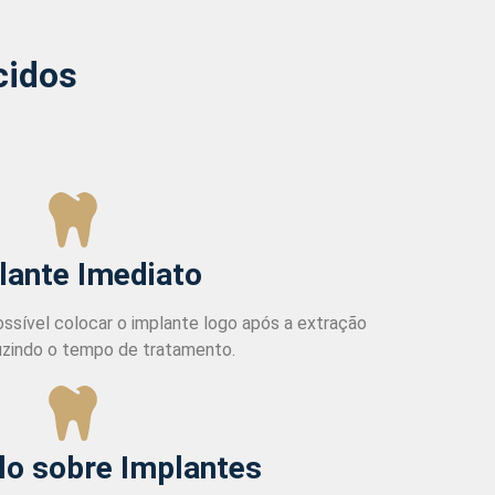
cidos
lante Imediato
ssível colocar o implante logo após a extração
uzindo o tempo de tratamento.
lo sobre Implantes