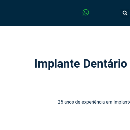
Implante Dentário
25 anos de experiência em Implanto