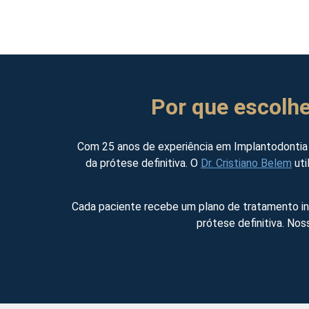
Por que escolhe
Com 25 anos de experiência em Implantodontia e
da prótese definitiva. O
Dr. Cristiano Belem
uti
Cada paciente recebe um plano de tratamento in
prótese definitiva. No