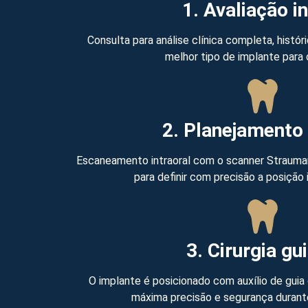
1. Avaliação in
Consulta para análise clínica completa, histó
melhor tipo de implante para 
2. Planejamento 
Escaneamento intraoral com o scanner Strauma
para definir com precisão a posição 
3. Cirurgia gu
O implante é posicionado com auxílio de guia c
máxima precisão e segurança durant