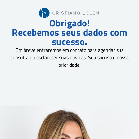
Obrigado!
Recebemos seus dados com
sucesso.
Em breve entraremos em contato para agendar sua
consulta ou esclarecer suas dúvidas. Seu sorriso é nossa
prioridade!