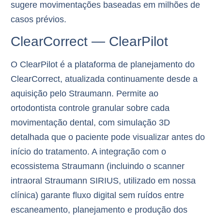
sugere movimentações baseadas em milhões de
casos prévios.
ClearCorrect — ClearPilot
O
ClearPilot
é a plataforma de planejamento do
ClearCorrect, atualizada continuamente desde a
aquisição pelo Straumann. Permite ao
ortodontista controle granular sobre cada
movimentação dental, com simulação 3D
detalhada que o paciente pode visualizar antes do
início do tratamento. A integração com o
ecossistema Straumann (incluindo o scanner
intraoral
Straumann SIRIUS
, utilizado em nossa
clínica) garante fluxo digital sem ruídos entre
escaneamento, planejamento e produção dos