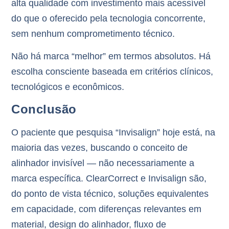
alta qualidade com investimento mais acessível
do que o oferecido pela tecnologia concorrente,
sem nenhum comprometimento técnico.
Não há marca “melhor” em termos absolutos. Há
escolha consciente
baseada em critérios clínicos,
tecnológicos e econômicos.
Conclusão
O paciente que pesquisa “Invisalign” hoje está, na
maioria das vezes, buscando o
conceito
de
alinhador invisível — não necessariamente a
marca específica. ClearCorrect e Invisalign são,
do ponto de vista técnico,
soluções equivalentes
em capacidade
, com diferenças relevantes em
material, design do alinhador, fluxo de