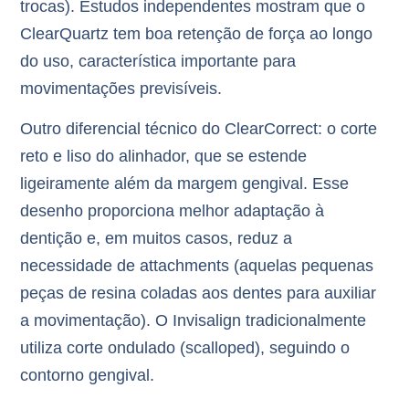
trocas). Estudos independentes mostram que o
ClearQuartz tem
boa retenção de força ao longo
do uso
, característica importante para
movimentações previsíveis.
Outro diferencial técnico do ClearCorrect: o
corte
reto e liso
do alinhador, que se estende
ligeiramente além da margem gengival. Esse
desenho proporciona melhor adaptação à
dentição e, em muitos casos,
reduz a
necessidade de attachments
(aquelas pequenas
peças de resina coladas aos dentes para auxiliar
a movimentação). O Invisalign tradicionalmente
utiliza corte ondulado (scalloped), seguindo o
contorno gengival.