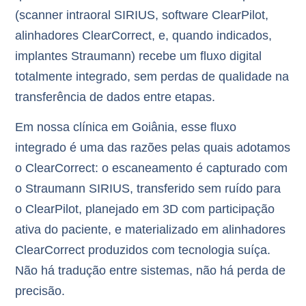
(scanner intraoral SIRIUS, software ClearPilot,
alinhadores ClearCorrect, e, quando indicados,
implantes Straumann) recebe um fluxo digital
totalmente integrado
, sem perdas de qualidade na
transferência de dados entre etapas.
Em nossa clínica em Goiânia, esse fluxo
integrado é uma das razões pelas quais adotamos
o ClearCorrect: o escaneamento é capturado com
o
Straumann SIRIUS
, transferido sem ruído para
o ClearPilot, planejado em 3D com participação
ativa do paciente, e materializado em alinhadores
ClearCorrect produzidos com tecnologia suíça.
Não há tradução entre sistemas, não há perda de
precisão.