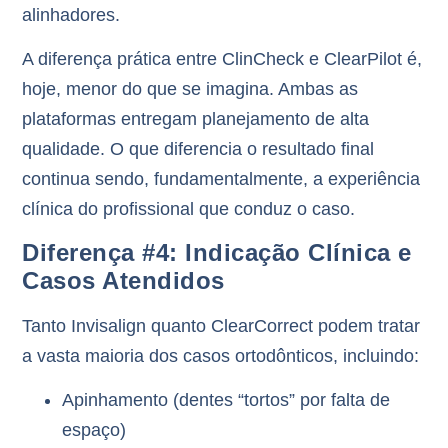
alinhadores.
A diferença prática entre ClinCheck e ClearPilot é,
hoje,
menor do que se imagina
. Ambas as
plataformas entregam planejamento de alta
qualidade. O que diferencia o resultado final
continua sendo, fundamentalmente,
a experiência
clínica do profissional
que conduz o caso.
Diferença #4: Indicação Clínica e
Casos Atendidos
Tanto Invisalign quanto ClearCorrect podem tratar
a vasta maioria dos casos ortodônticos
, incluindo:
Apinhamento
(dentes “tortos” por falta de
espaço)