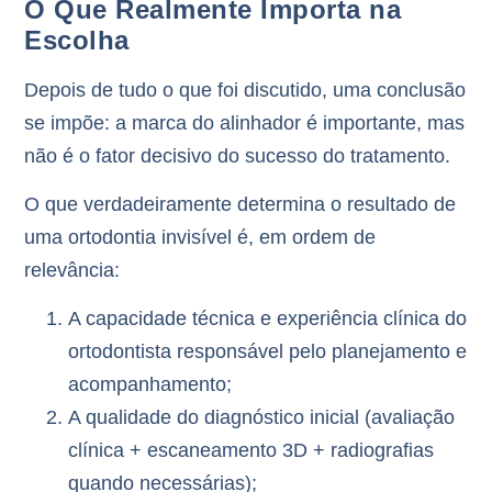
O Que Realmente Importa na
Escolha
Depois de tudo o que foi discutido, uma conclusão
se impõe:
a marca do alinhador é importante, mas
não é o fator decisivo do sucesso do tratamento
.
O que verdadeiramente determina o resultado de
uma ortodontia invisível é, em ordem de
relevância:
A capacidade técnica e experiência clínica do
ortodontista
responsável pelo planejamento e
acompanhamento;
A qualidade do diagnóstico inicial
(avaliação
clínica + escaneamento 3D + radiografias
quando necessárias);