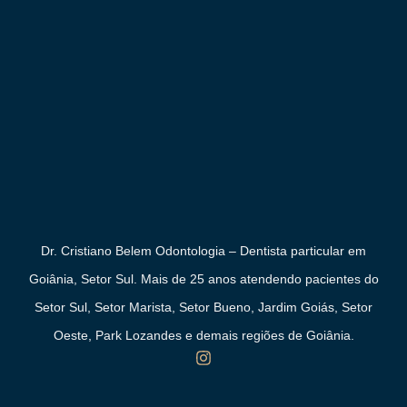
Dr. Cristiano Belem Odontologia – Dentista particular em
Goiânia, Setor Sul. Mais de 25 anos atendendo pacientes do
Setor Sul, Setor Marista, Setor Bueno, Jardim Goiás, Setor
Oeste, Park Lozandes e demais regiões de Goiânia.