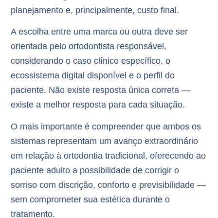
planejamento e, principalmente, custo final.
A escolha entre uma marca ou outra deve ser
orientada pelo ortodontista responsável,
considerando o caso clínico específico, o
ecossistema digital disponível e o perfil do
paciente.
Não existe resposta única correta
—
existe a melhor resposta para cada situação.
O mais importante é compreender que ambos os
sistemas representam um avanço extraordinário
em relação à ortodontia tradicional, oferecendo ao
paciente adulto a possibilidade de corrigir o
sorriso com discrição, conforto e previsibilidade —
sem comprometer sua estética durante o
tratamento.