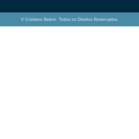
© Cristiano Belem. Todos os Direitos Reservados.