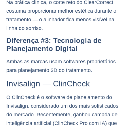
Na prática clínica, o corte reto do ClearCorrect
costuma proporcionar
melhor estética
durante o
tratamento — o alinhador fica menos visível na
linha do sorriso.
Diferença #3: Tecnologia de
Planejamento Digital
Ambas as marcas usam softwares proprietários
para planejamento 3D do tratamento.
Invisalign — ClinCheck
O
ClinCheck
é o software de planejamento do
Invisalign, considerado um dos mais sofisticados
do mercado. Recentemente, ganhou camada de
inteligência artificial (ClinCheck Pro com IA) que