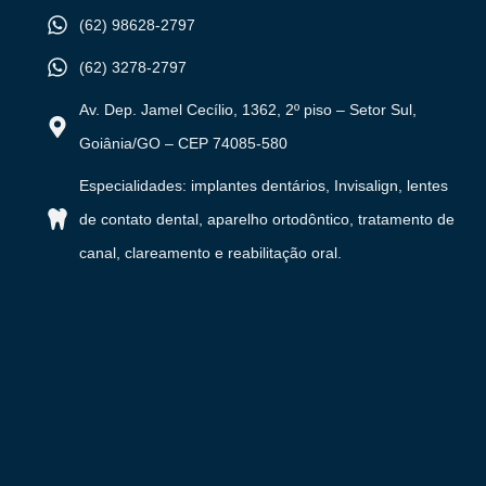
(62) 98628-2797
(62) 3278-2797
Av. Dep. Jamel Cecílio, 1362, 2º piso – Setor Sul,
Goiânia/GO – CEP 74085-580
Especialidades: implantes dentários, Invisalign, lentes
de contato dental, aparelho ortodôntico, tratamento de
canal, clareamento e reabilitação oral.