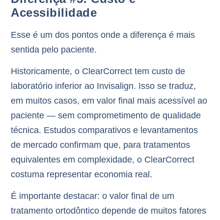
Acessibilidade
Esse é um dos pontos onde a diferença é mais
sentida pelo paciente.
Historicamente, o
ClearCorrect tem custo de
laboratório inferior ao Invisalign
. Isso se traduz,
em muitos casos, em
valor final mais acessível ao
paciente
— sem comprometimento de qualidade
técnica. Estudos comparativos e levantamentos
de mercado confirmam que, para tratamentos
equivalentes em complexidade, o ClearCorrect
costuma representar economia real.
É importante destacar: o valor final de um
tratamento ortodôntico depende de muitos fatores