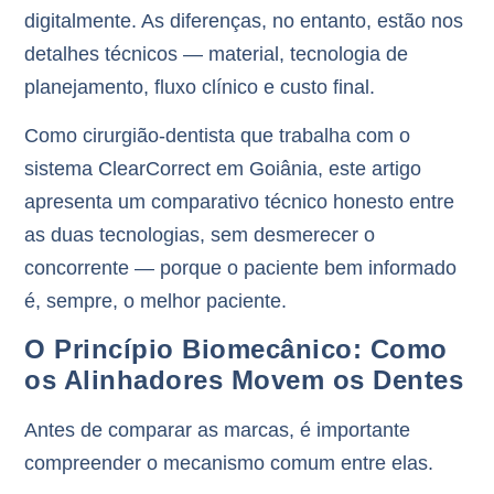
digitalmente. As diferenças, no entanto, estão nos
detalhes técnicos — material, tecnologia de
planejamento, fluxo clínico e custo final.
Como cirurgião-dentista que trabalha com o
sistema
ClearCorrect
em Goiânia, este artigo
apresenta um comparativo técnico honesto entre
as duas tecnologias, sem desmerecer o
concorrente — porque o paciente bem informado
é, sempre, o melhor paciente.
O Princípio Biomecânico: Como
os Alinhadores Movem os Dentes
Antes de comparar as marcas, é importante
compreender o mecanismo comum entre elas.