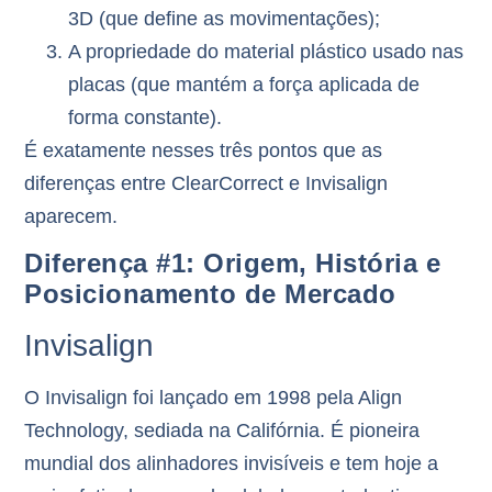
3D
(que define as movimentações);
A propriedade do material plástico
usado nas
placas (que mantém a força aplicada de
forma constante).
É exatamente nesses três pontos que as
diferenças entre ClearCorrect e Invisalign
aparecem.
Diferença #1: Origem, História e
Posicionamento de Mercado
Invisalign
O Invisalign foi lançado em 1998 pela Align
Technology, sediada na Califórnia. É
pioneira
mundial
dos alinhadores invisíveis e tem hoje a