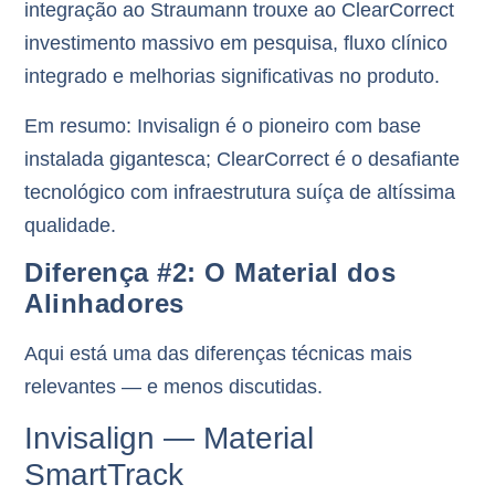
integração ao Straumann trouxe ao ClearCorrect
investimento massivo em pesquisa, fluxo clínico
integrado e melhorias significativas no produto.
Em resumo:
Invisalign é o pioneiro com base
instalada gigantesca; ClearCorrect é o desafiante
tecnológico com infraestrutura suíça de altíssima
qualidade.
Diferença #2: O Material dos
Alinhadores
Aqui está uma das diferenças técnicas mais
relevantes — e menos discutidas.
Invisalign — Material
SmartTrack