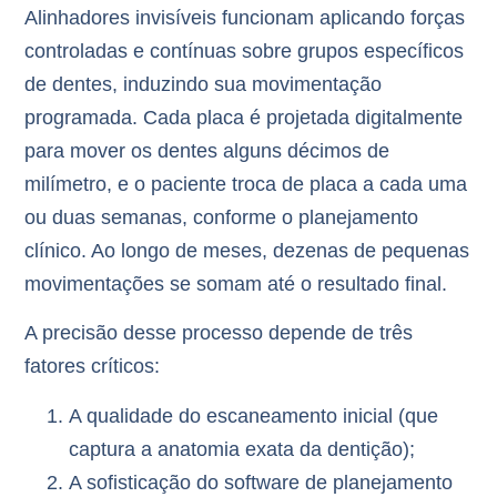
Alinhadores invisíveis funcionam aplicando
forças
controladas e contínuas
sobre grupos específicos
de dentes, induzindo sua movimentação
programada. Cada placa é projetada digitalmente
para mover os dentes alguns décimos de
milímetro, e o paciente troca de placa a cada uma
ou duas semanas, conforme o planejamento
clínico. Ao longo de meses, dezenas de pequenas
movimentações se somam até o resultado final.
A precisão desse processo depende de três
fatores críticos:
A qualidade do escaneamento inicial
(que
captura a anatomia exata da dentição);
A sofisticação do software de planejamento