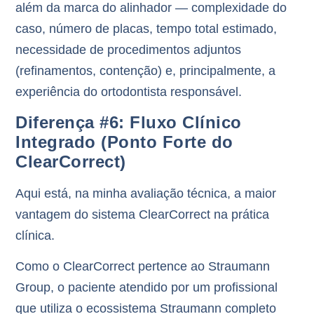
além da marca do alinhador — complexidade do
caso, número de placas, tempo total estimado,
necessidade de procedimentos adjuntos
(refinamentos, contenção) e, principalmente, a
experiência do ortodontista responsável.
Diferença #6: Fluxo Clínico
Integrado (Ponto Forte do
ClearCorrect)
Aqui está, na minha avaliação técnica,
a maior
vantagem do sistema ClearCorrect
na prática
clínica.
Como o ClearCorrect pertence ao Straumann
Group, o paciente atendido por um profissional
que utiliza o
ecossistema Straumann completo