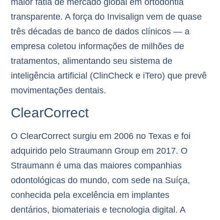
maior fatia de mercado global em ortodontia
transparente. A força do Invisalign vem de quase
três décadas de banco de dados clínicos — a
empresa coletou informações de milhões de
tratamentos, alimentando seu sistema de
inteligência artificial (ClinCheck e iTero) que prevê
movimentações dentais.
ClearCorrect
O ClearCorrect surgiu em 2006 no Texas e foi
adquirido pelo
Straumann Group
em 2017. O
Straumann é uma das maiores companhias
odontológicas do mundo, com sede na Suíça,
conhecida pela excelência em implantes
dentários, biomateriais e tecnologia digital. A