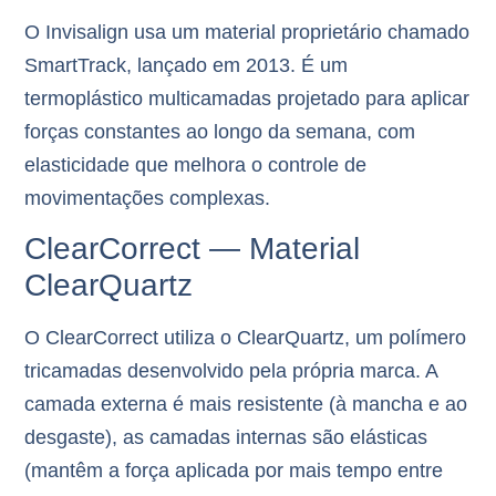
O Invisalign usa um material proprietário chamado
SmartTrack
, lançado em 2013. É um
termoplástico multicamadas projetado para aplicar
forças constantes ao longo da semana, com
elasticidade que melhora o controle de
movimentações complexas.
ClearCorrect — Material
ClearQuartz
O ClearCorrect utiliza o
ClearQuartz
, um polímero
tricamadas desenvolvido pela própria marca. A
camada externa é mais resistente (à mancha e ao
desgaste), as camadas internas são elásticas
(mantêm a força aplicada por mais tempo entre