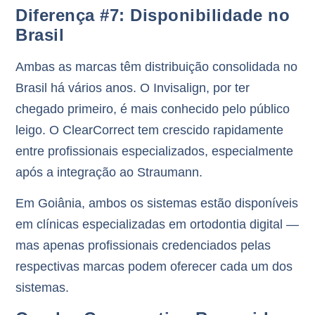
Diferença #7: Disponibilidade no
Brasil
Ambas as marcas têm distribuição consolidada no
Brasil há vários anos. O Invisalign, por ter
chegado primeiro, é mais conhecido pelo público
leigo. O ClearCorrect tem crescido rapidamente
entre profissionais especializados, especialmente
após a integração ao Straumann.
Em Goiânia, ambos os sistemas estão disponíveis
em clínicas especializadas em ortodontia digital —
mas apenas profissionais credenciados pelas
respectivas marcas podem oferecer cada um dos
sistemas.