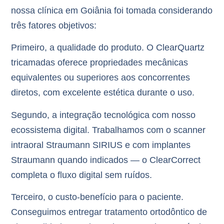
nossa clínica em Goiânia foi tomada considerando
três fatores objetivos:
Primeiro
, a
qualidade do produto
. O ClearQuartz
tricamadas oferece propriedades mecânicas
equivalentes ou superiores aos concorrentes
diretos, com excelente estética durante o uso.
Segundo
, a
integração tecnológica
com nosso
ecossistema digital. Trabalhamos com o scanner
intraoral Straumann SIRIUS e com implantes
Straumann quando indicados — o ClearCorrect
completa o fluxo digital sem ruídos.
Terceiro
, o
custo-benefício para o paciente
.
Conseguimos entregar tratamento ortodôntico de