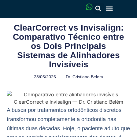
ClearCorrect vs Invisalign:
Comparativo Técnico entre
os Dois Principais
Sistemas de Alinhadores
Invisíveis
23/05/2026
Dr. Cristiano Belem
A busca por tratamentos ortodônticos discretos
transformou completamente a ortodontia nas
últimas duas décadas. Hoje, o paciente adulto que