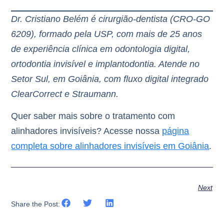
Dr. Cristiano Belém é cirurgião-dentista (CRO-GO
6209), formado pela USP, com mais de 25 anos
de experiência clínica em odontologia digital,
ortodontia invisível e implantodontia. Atende no
Setor Sul, em Goiânia, com fluxo digital integrado
ClearCorrect e Straumann.
Quer saber mais sobre o tratamento com
alinhadores invisíveis? Acesse nossa
página
completa sobre alinhadores invisíveis em Goiânia
.
Next
Share the Post: