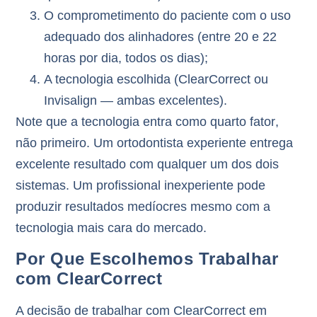
O comprometimento do paciente
com o uso
adequado dos alinhadores (entre 20 e 22
horas por dia, todos os dias);
A tecnologia escolhida
(ClearCorrect ou
Invisalign — ambas excelentes).
Note que a tecnologia entra como
quarto fator
,
não primeiro. Um ortodontista experiente entrega
excelente resultado com qualquer um dos dois
sistemas. Um profissional inexperiente pode
produzir resultados medíocres mesmo com a
tecnologia mais cara do mercado.
Por Que Escolhemos Trabalhar
com ClearCorrect
A decisão de trabalhar com ClearCorrect em