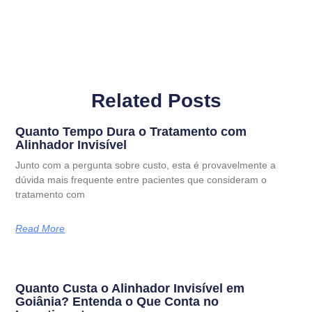
Related Posts
Quanto Tempo Dura o Tratamento com
Alinhador Invisível
Junto com a pergunta sobre custo, esta é provavelmente a
dúvida mais frequente entre pacientes que consideram o
tratamento com
Read More
Quanto Custa o Alinhador Invisível em
Goiânia? Entenda o Que Conta no